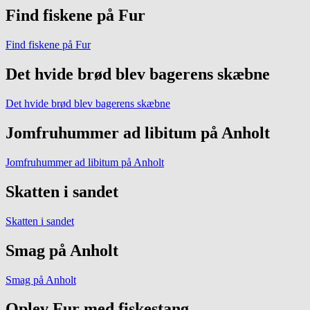
Find fiskene på Fur
Find fiskene på Fur
Det hvide brød blev bagerens skæbne
Det hvide brød blev bagerens skæbne
Jomfruhummer ad libitum på Anholt
Jomfruhummer ad libitum på Anholt
Skatten i sandet
Skatten i sandet
Smag på Anholt
Smag på Anholt
Oplev Fur med fiskestang