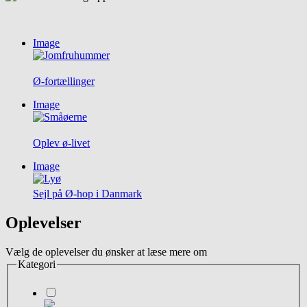
Image
Ø-fortællinger
Image
Oplev ø-livet
Image
Sejl på Ø-hop i Danmark
Oplevelser
Vælg de oplevelser du ønsker at læse mere om
Kategori