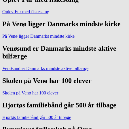
Oplev Fur med fiskestang
På Venø ligger Danmarks mindste kirke
På Venø ligger Danmarks mindste kirke
Venøsund er Danmarks mindste aktive
bilfærge
Venøsund er Danmarks mindste aktive bilfærge
Skolen på Venø har 100 elever
Skolen på Venø har 100 elever
Hjortøs familiebånd går 500 år tilbage
Hjortøs familiebånd går 500 år tilbage