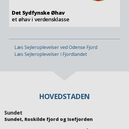
Det Sydfynske Øhav
et øhav i verdensklasse
Læs Sejleroplevelser ved Odense Fjord
Læs Sejleroplevelser i Fjordlandet
HOVEDSTADEN
Sundet
Sundet, Roskilde fjord og Isefjorden