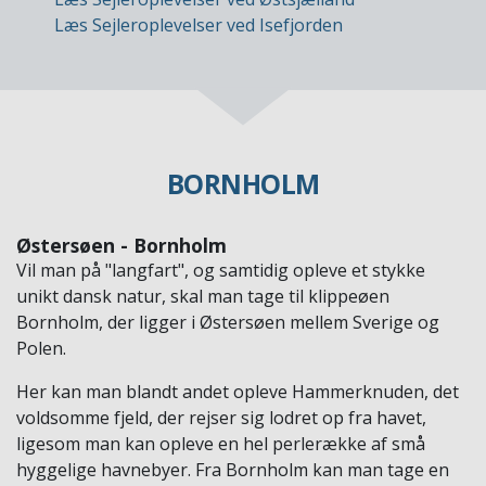
Læs Sejleroplevelser ved Isefjorden
BORNHOLM
Østersøen - Bornholm
Vil man på "langfart", og samtidig opleve et stykke
unikt dansk natur, skal man tage til klippeøen
Bornholm, der ligger i Østersøen mellem Sverige og
Polen.
Her kan man blandt andet opleve Hammerknuden, det
voldsomme fjeld, der rejser sig lodret op fra havet,
ligesom man kan opleve en hel perlerække af små
hyggelige havnebyer. Fra Bornholm kan man tage en