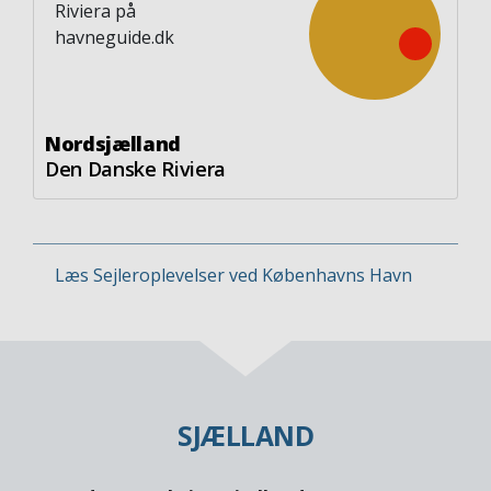
Nordsjælland
Den Danske Riviera
Læs Sejleroplevelser ved Københavns Havn
SJÆLLAND