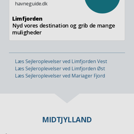
Limfjorden
Nyd vores destination og grib de mange
muligheder
Læs Sejleroplevelser ved Limfjorden Vest
Læs Sejleroplevelser ved Limfjorden Øst
Læs Sejleroplevelser ved Mariager Fjord
MIDTJYLLAND