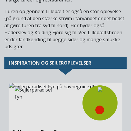
Turen op gennem Lillebælt er også en stor oplevelse
(på grund af den stærke strøm i farvandet er det bedst
at gøre turen fra syd til nord). Her byder også
Haderslev og Kolding Fjord sig til. Ved Lillebæltsbroen
er der landkending til begge sider og mange smukke
udsigter.
INSPIRATION OG SEJLEROPLEVELSER
Image