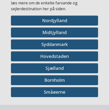
læs mere om de enkelte farvande og
sejlerdestination her på siden.
Nordjylland
Midtjylland
Syddanmark
Hovedstaden
Sjælland
Bornholm
Småøerne