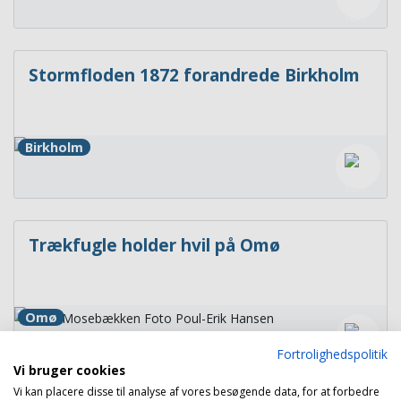
Stormfloden 1872 forandrede Birkholm
Birkholm
Trækfugle holder hvil på Omø
Omø
Fortrolighedspolitik
Vi bruger cookies
Vi kan placere disse til analyse af vores besøgende data, for at forbedre