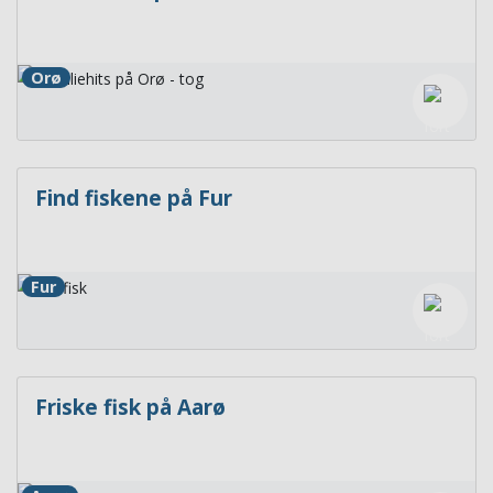
Orø
Find fiskene på Fur
Fur
Friske fisk på Aarø