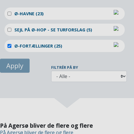
Ø-HAVNE (23)
SEJL PÅ Ø-HOP - SE TURFORSLAG (5)
Ø-FORTÆLLINGER (25)
FILTRÉR PÅ BY
På Agersø bliver de flere og flere
På Agersø bliver de flere og flere