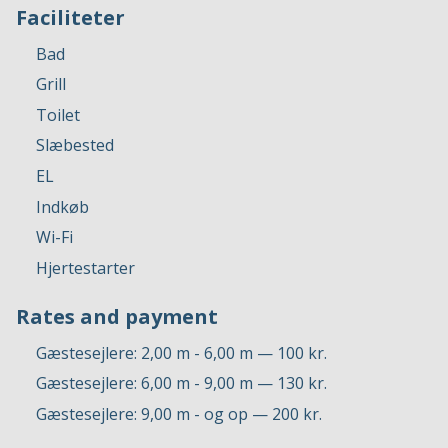
Faciliteter
Bad
Grill
Toilet
Slæbested
EL
Indkøb
Wi-Fi
Hjertestarter
Rates and payment
Gæstesejlere: 2,00 m - 6,00 m — 100 kr.
Gæstesejlere: 6,00 m - 9,00 m — 130 kr.
Gæstesejlere: 9,00 m - og op — 200 kr.