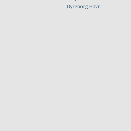
Dyreborg Havn