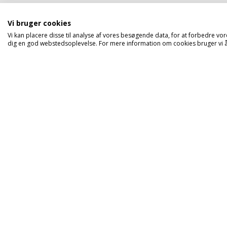
Vi bruger cookies
Vi kan placere disse til analyse af vores besøgende data, for at forbedre vor
dig en god webstedsoplevelse. For mere information om cookies bruger vi åb