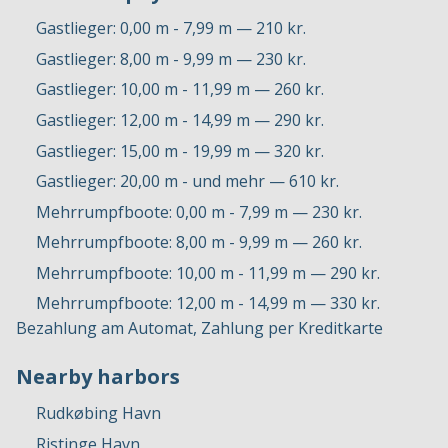
Gastlieger: 0,00 m - 7,99 m — 210 kr.
Gastlieger: 8,00 m - 9,99 m — 230 kr.
Gastlieger: 10,00 m - 11,99 m — 260 kr.
Gastlieger: 12,00 m - 14,99 m — 290 kr.
Gastlieger: 15,00 m - 19,99 m — 320 kr.
Gastlieger: 20,00 m - und mehr — 610 kr.
Mehrrumpfboote: 0,00 m - 7,99 m — 230 kr.
Mehrrumpfboote: 8,00 m - 9,99 m — 260 kr.
Mehrrumpfboote: 10,00 m - 11,99 m — 290 kr.
Mehrrumpfboote: 12,00 m - 14,99 m — 330 kr.
Bezahlung am Automat, Zahlung per Kreditkarte
Nearby harbors
Rudkøbing Havn
Ristinge Havn