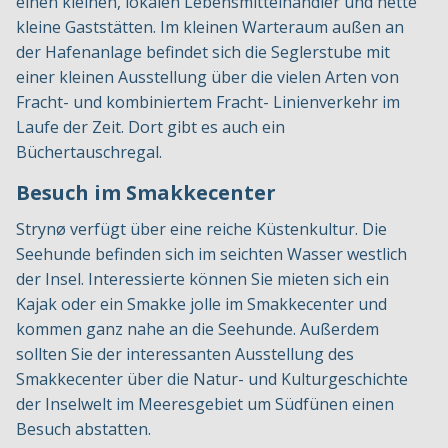
einen kleinen, lokalen Lebensmittelhändler und nette
kleine Gaststätten. Im kleinen Warteraum außen an
der Hafenanlage befindet sich die Seglerstube mit
einer kleinen Ausstellung über die vielen Arten von
Fracht- und kombiniertem Fracht- Linienverkehr im
Laufe der Zeit. Dort gibt es auch ein
Büchertauschregal.
Besuch im Smakkecenter
Strynø verfügt über eine reiche Küstenkultur. Die
Seehunde befinden sich im seichten Wasser westlich
der Insel. Interessierte können Sie mieten sich ein
Kajak oder ein Smakke jolle im Smakkecenter und
kommen ganz nahe an die Seehunde. Außerdem
sollten Sie der interessanten Ausstellung des
Smakkecenter über die Natur- und Kulturgeschichte
der Inselwelt im Meeresgebiet um Südfünen einen
Besuch abstatten.