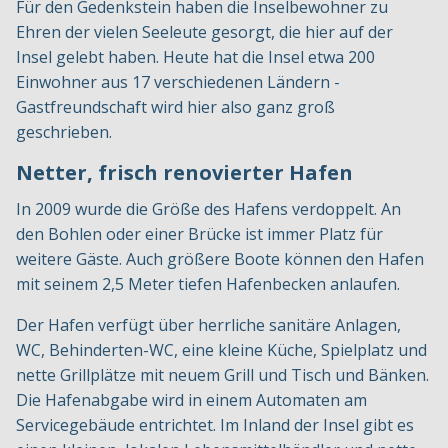
Für den Gedenkstein haben die Inselbewohner zu
Ehren der vielen Seeleute gesorgt, die hier auf der
Insel gelebt haben. Heute hat die Insel etwa 200
Einwohner aus 17 verschiedenen Ländern -
Gastfreundschaft wird hier also ganz groß
geschrieben.
Netter, frisch renovierter Hafen
In 2009 wurde die Größe des Hafens verdoppelt. An
den Bohlen oder einer Brücke ist immer Platz für
weitere Gäste. Auch größere Boote können den Hafen
mit seinem 2,5 Meter tiefen Hafenbecken anlaufen.
Der Hafen verfügt über herrliche sanitäre Anlagen,
WC, Behinderten-WC, eine kleine Küche, Spielplatz und
nette Grillplätze mit neuem Grill und Tisch und Bänken.
Die Hafenabgabe wird in einem Automaten am
Servicegebäude entrichtet. Im Inland der Insel gibt es