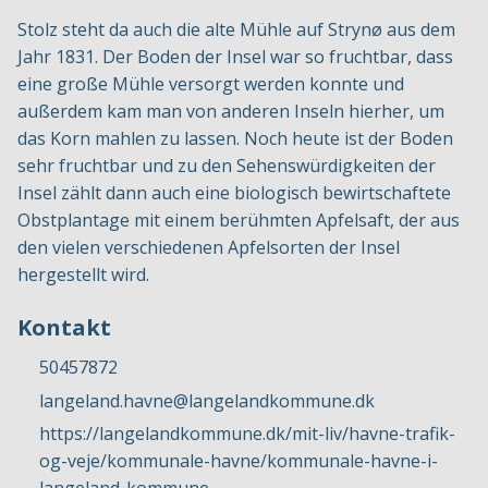
Stolz steht da auch die alte Mühle auf Strynø aus dem
Jahr 1831. Der Boden der Insel war so fruchtbar, dass
eine große Mühle versorgt werden konnte und
außerdem kam man von anderen Inseln hierher, um
das Korn mahlen zu lassen. Noch heute ist der Boden
sehr fruchtbar und zu den Sehenswürdigkeiten der
Insel zählt dann auch eine biologisch bewirtschaftete
Obstplantage mit einem berühmten Apfelsaft, der aus
den vielen verschiedenen Apfelsorten der Insel
hergestellt wird.
Kontakt
50457872
langeland.havne@langelandkommune.dk
https://langelandkommune.dk/mit-liv/havne-trafik-
og-veje/kommunale-havne/kommunale-havne-i-