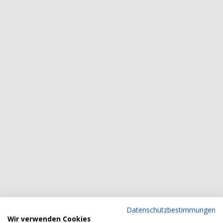
Datenschutzbestimmungen
Wir verwenden Cookies