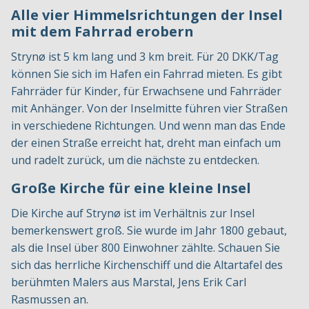
Alle vier Himmelsrichtungen der Insel
mit dem Fahrrad erobern
Strynø ist 5 km lang und 3 km breit. Für 20 DKK/Tag
können Sie sich im Hafen ein Fahrrad mieten. Es gibt
Fahrräder für Kinder, für Erwachsene und Fahrräder
mit Anhänger. Von der Inselmitte führen vier Straßen
in verschiedene Richtungen. Und wenn man das Ende
der einen Straße erreicht hat, dreht man einfach um
und radelt zurück, um die nächste zu entdecken.
Große Kirche für eine kleine Insel
Die Kirche auf Strynø ist im Verhältnis zur Insel
bemerkenswert groß. Sie wurde im Jahr 1800 gebaut,
als die Insel über 800 Einwohner zählte. Schauen Sie
sich das herrliche Kirchenschiff und die Altartafel des
berühmten Malers aus Marstal, Jens Erik Carl
Rasmussen an.