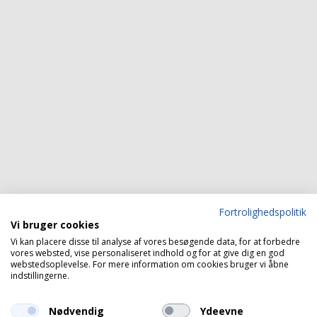
Fortrolighedspolitik
Vi bruger cookies
Vi kan placere disse til analyse af vores besøgende data, for at forbedre
vores websted, vise personaliseret indhold og for at give dig en god
webstedsoplevelse. For mere information om cookies bruger vi åbne
indstillingerne.
Nødvendig
Ydeevne