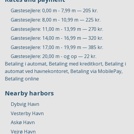
Gæstesejlere: 0,00 m - 7,99 m — 205 kr.
Gæstesejlere: 8,00 m - 10,99 m — 225 kr.
Gæstesejlere: 11,00 m - 13,99 m — 270 kr.
Gæstesejlere: 14,00 m - 16,99 m — 320 kr.
Gæstesejlere: 17,00 m - 19,99 m — 385 kr.
Gæstesejlere: 20,00 m - og op — 22 kr.
Betaling i automat, Betaling med kreditkort, Betaling i
automat ved havnekontoret, Betaling via MobilePay,
Betaling online
Nearby harbors
Dybvig Havn
Vesterby Havn
Askø Havn
Vejrø Havn