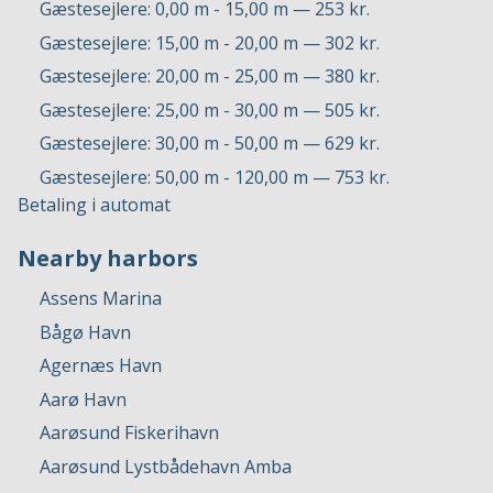
Gæstesejlere: 0,00 m - 15,00 m — 253 kr.
Gæstesejlere: 15,00 m - 20,00 m — 302 kr.
Gæstesejlere: 20,00 m - 25,00 m — 380 kr.
Gæstesejlere: 25,00 m - 30,00 m — 505 kr.
Gæstesejlere: 30,00 m - 50,00 m — 629 kr.
Gæstesejlere: 50,00 m - 120,00 m — 753 kr.
Betaling i automat
Nearby harbors
Assens Marina
Bågø Havn
Agernæs Havn
Aarø Havn
Aarøsund Fiskerihavn
Aarøsund Lystbådehavn Amba