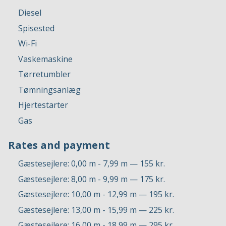
Diesel
Spisested
Wi-Fi
Vaskemaskine
Tørretumbler
Tømningsanlæg
Hjertestarter
Gas
Rates and payment
Gæstesejlere: 0,00 m - 7,99 m — 155 kr.
Gæstesejlere: 8,00 m - 9,99 m — 175 kr.
Gæstesejlere: 10,00 m - 12,99 m — 195 kr.
Gæstesejlere: 13,00 m - 15,99 m — 225 kr.
Gæstesejlere: 16,00 m - 18,99 m — 295 kr.