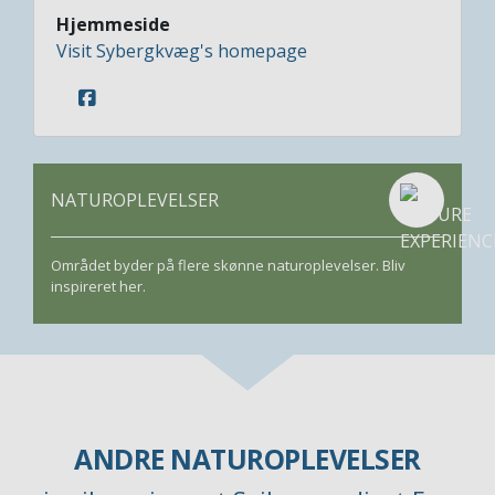
Hjemmeside
Visit Sybergkvæg's homepage
NATUROPLEVELSER
Området byder på flere skønne naturoplevelser. Bliv
inspireret her.
ANDRE NATUROPLEVELSER