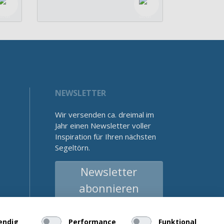
NEWSLETTER
Wir versenden ca. dreimal im
Jahr einen Newsletter voller
Inspiration für Ihren nächsten
Segeltörn.
Newsletter
abonnieren
endig
Performance
Funktional