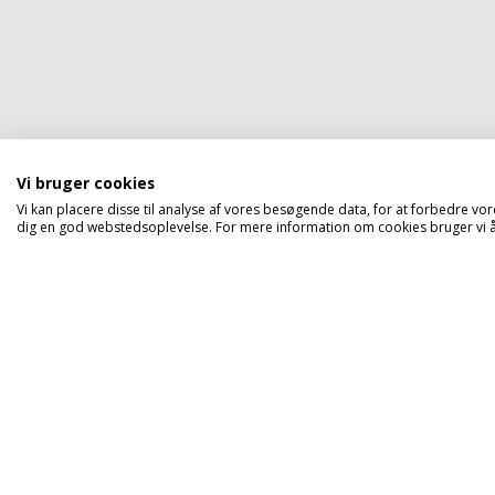
Vi bruger cookies
Vi kan placere disse til analyse af vores besøgende data, for at forbedre vor
dig en god webstedsoplevelse. For mere information om cookies bruger vi åb