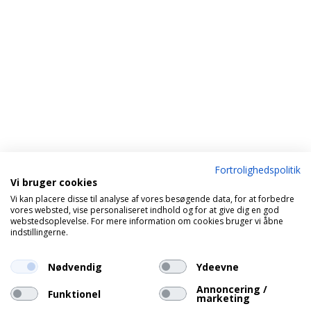
Fortrolighedspolitik
Vi bruger cookies
Vi kan placere disse til analyse af vores besøgende data, for at forbedre
vores websted, vise personaliseret indhold og for at give dig en god
webstedsoplevelse. For mere information om cookies bruger vi åbne
indstillingerne.
Nødvendig
Ydeevne
Annoncering /
Funktionel
marketing