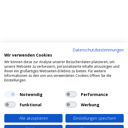
Datenschutzbestimmungen
Wir verwenden Cookies
Wir können diese zur Analyse unserer Besucherdaten platzieren, um
unsere Webseite zu verbessern, personalisierte Inhalte anzuzeigen und
Ihnen ein großartiges Webseiten-Erlebnis zu bieten. Für weitere
Informationen zu den von uns verwendeten Cookies öffnen Sie die
Einstellungen.
Notwendig
Performance
Funktional
Werbung
Alle akzeptieren
Einstellungen speichern