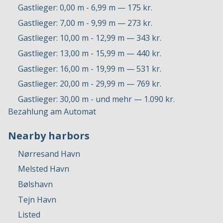
Gastlieger: 0,00 m - 6,99 m — 175 kr.
Gastlieger: 7,00 m - 9,99 m — 273 kr.
Gastlieger: 10,00 m - 12,99 m — 343 kr.
Gastlieger: 13,00 m - 15,99 m — 440 kr.
Gastlieger: 16,00 m - 19,99 m — 531 kr.
Gastlieger: 20,00 m - 29,99 m — 769 kr.
Gastlieger: 30,00 m - und mehr — 1.090 kr.
Bezahlung am Automat
Nearby harbors
Nørresand Havn
Melsted Havn
Bølshavn
Tejn Havn
Listed