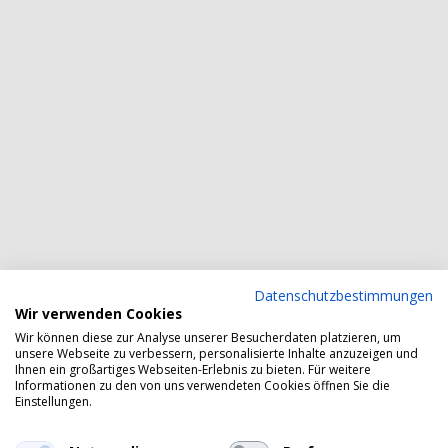
Datenschutzbestimmungen
Wir verwenden Cookies
Wir können diese zur Analyse unserer Besucherdaten platzieren, um
unsere Webseite zu verbessern, personalisierte Inhalte anzuzeigen und
Ihnen ein großartiges Webseiten-Erlebnis zu bieten. Für weitere
Informationen zu den von uns verwendeten Cookies öffnen Sie die
Einstellungen.