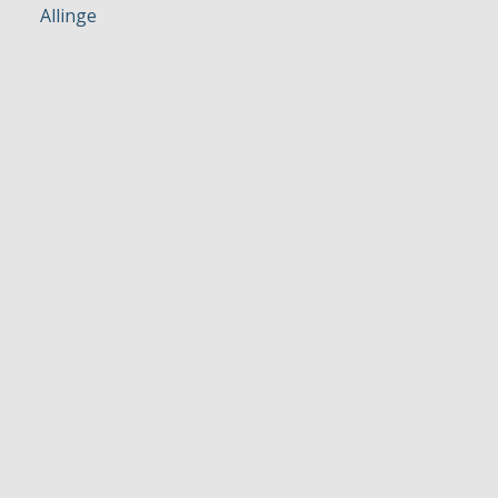
Allinge