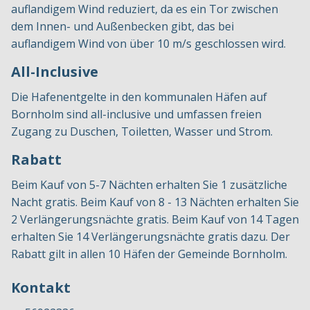
auflandigem Wind reduziert, da es ein Tor zwischen
dem Innen- und Außenbecken gibt, das bei
auflandigem Wind von über 10 m/s geschlossen wird.
All-Inclusive
Die Hafenentgelte in den kommunalen Häfen auf
Bornholm sind all-inclusive und umfassen freien
Zugang zu Duschen, Toiletten, Wasser und Strom.
Rabatt
Beim Kauf von 5-7 Nächten erhalten Sie 1 zusätzliche
Nacht gratis. Beim Kauf von 8 - 13 Nächten erhalten Sie
2 Verlängerungsnächte gratis. Beim Kauf von 14 Tagen
erhalten Sie 14 Verlängerungsnächte gratis dazu. Der
Rabatt gilt in allen 10 Häfen der Gemeinde Bornholm.
Kontakt