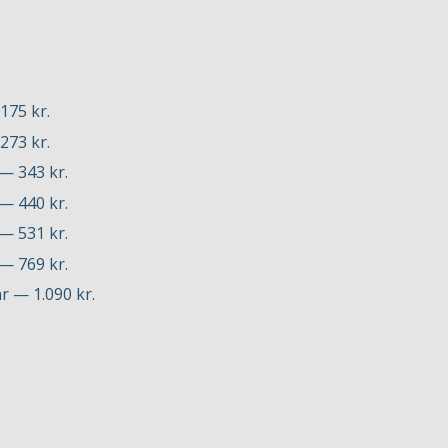
175 kr.
273 kr.
 — 343 kr.
 — 440 kr.
 — 531 kr.
 — 769 kr.
r — 1.090 kr.