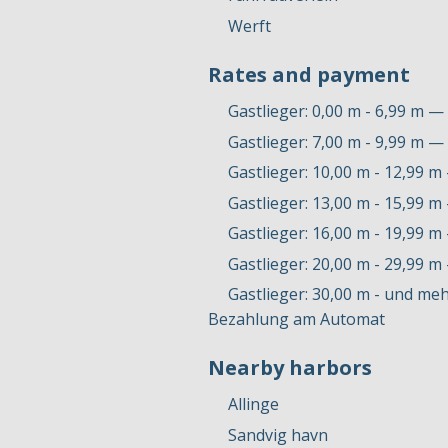
Werft
Rates and payment
Gastlieger: 0,00 m - 6,99 m — 
Gastlieger: 7,00 m - 9,99 m — 
Gastlieger: 10,00 m - 12,99 m
Gastlieger: 13,00 m - 15,99 m
Gastlieger: 16,00 m - 19,99 m
Gastlieger: 20,00 m - 29,99 m
Gastlieger: 30,00 m - und meh
Bezahlung am Automat
Nearby harbors
Allinge
Sandvig havn