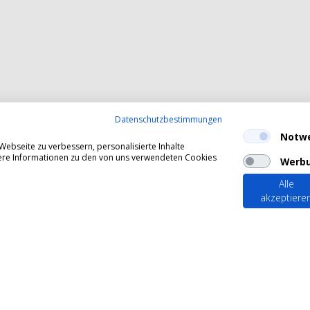
Datenschutzbestimmungen
Notw
ebseite zu verbessern, personalisierte Inhalte
itere Informationen zu den von uns verwendeten Cookies
Werb
Alle
akzeptiere