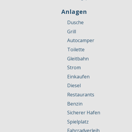
Anlagen
Dusche
Grill
Autocamper
Toilette
Gleitbahn
Strom
Einkaufen
Diesel
Restaurants
Benzin
Sicherer Hafen
Spielplatz
Fahrradverleih