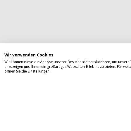
Wir verwenden Cookies
Wir können diese zur Analyse unserer Besucherdaten platzieren, um unsere W
anzuzeigen und Ihnen ein großartiges Webseiten-Erlebnis zu bieten. Für we
öffnen Sie die Einstellungen.