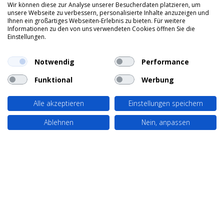
Wir können diese zur Analyse unserer Besucherdaten platzieren, um
unsere Webseite zu verbessern, personalisierte Inhalte anzuzeigen und
Ihnen ein großartiges Webseiten-Erlebnis zu bieten. Für weitere
Informationen zu den von uns verwendeten Cookies öffnen Sie die
Einstellungen.
Notwendig
Performance
Funktional
Werbung
Alle akzeptieren
Einstellungen speichern
Ablehnen
Nein, anpassen