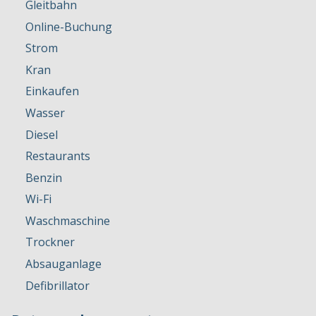
Gleitbahn
Online-Buchung
Strom
Kran
Einkaufen
Wasser
Diesel
Restaurants
Benzin
Wi-Fi
Waschmaschine
Trockner
Absauganlage
Defibrillator