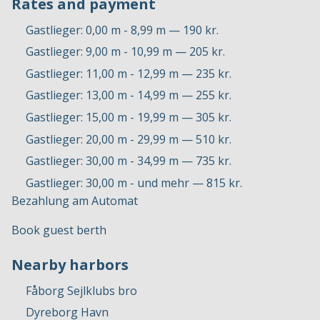
Rates and payment
Gastlieger: 0,00 m - 8,99 m — 190 kr.
Gastlieger: 9,00 m - 10,99 m — 205 kr.
Gastlieger: 11,00 m - 12,99 m — 235 kr.
Gastlieger: 13,00 m - 14,99 m — 255 kr.
Gastlieger: 15,00 m - 19,99 m — 305 kr.
Gastlieger: 20,00 m - 29,99 m — 510 kr.
Gastlieger: 30,00 m - 34,99 m — 735 kr.
Gastlieger: 30,00 m - und mehr — 815 kr.
Bezahlung am Automat
Book guest berth
Nearby harbors
Fåborg Sejlklubs bro
Dyreborg Havn