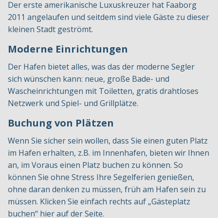
Der erste amerikanische Luxuskreuzer hat Faaborg
2011 angelaufen und seitdem sind viele Gäste zu dieser
kleinen Stadt geströmt.
Moderne Einrichtungen
Der Hafen bietet alles, was das der moderne Segler
sich wünschen kann: neue, große Bade- und
Wascheinrichtungen mit Toiletten, gratis drahtloses
Netzwerk und Spiel- und Grillplätze.
Buchung von Plätzen
Wenn Sie sicher sein wollen, dass Sie einen guten Platz
im Hafen erhalten, z.B. im Innenhafen, bieten wir Ihnen
an, im Voraus einen Platz buchen zu können. So
können Sie ohne Stress Ihre Segelferien genießen,
ohne daran denken zu müssen, früh am Hafen sein zu
müssen. Klicken Sie einfach rechts auf „Gästeplatz
buchen“ hier auf der Seite.