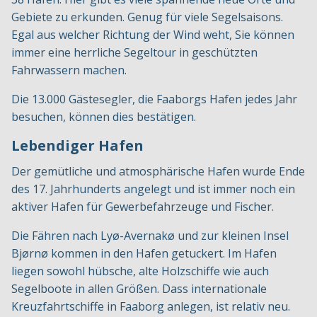
Gebiete zu erkunden. Genug für viele Segelsaisons.
Egal aus welcher Richtung der Wind weht, Sie können
immer eine herrliche Segeltour in geschützten
Fahrwassern machen.
Die 13.000 Gästesegler, die Faaborgs Hafen jedes Jahr
besuchen, können dies bestätigen.
Lebendiger Hafen
Der gemütliche und atmosphärische Hafen wurde Ende
des 17. Jahrhunderts angelegt und ist immer noch ein
aktiver Hafen für Gewerbefahrzeuge und Fischer.
Die Fähren nach Lyø-Avernakø und zur kleinen Insel
Bjørnø kommen in den Hafen getuckert. Im Hafen
liegen sowohl hübsche, alte Holzschiffe wie auch
Segelboote in allen Größen. Dass internationale
Kreuzfahrtschiffe in Faaborg anlegen, ist relativ neu.