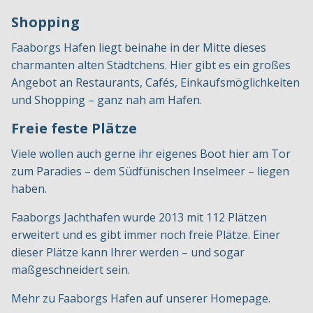
Shopping
Faaborgs Hafen liegt beinahe in der Mitte dieses
charmanten alten Städtchens. Hier gibt es ein großes
Angebot an Restaurants, Cafés, Einkaufsmöglichkeiten
und Shopping – ganz nah am Hafen.
Freie feste Plätze
Viele wollen auch gerne ihr eigenes Boot hier am Tor
zum Paradies – dem Südfünischen Inselmeer – liegen
haben.
Faaborgs Jachthafen wurde 2013 mit 112 Plätzen
erweitert und es gibt immer noch freie Plätze. Einer
dieser Plätze kann Ihrer werden – und sogar
maßgeschneidert sein.
Mehr zu Faaborgs Hafen auf unserer Homepage.