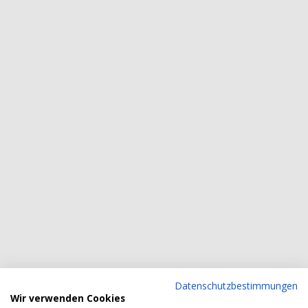
Datenschutzbestimmungen
Wir verwenden Cookies