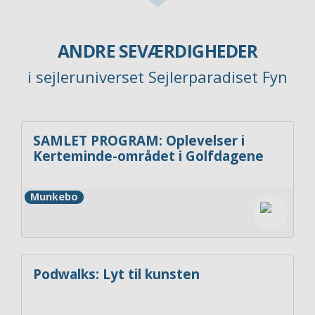
ANDRE SEVÆRDIGHEDER
i sejleruniverset Sejlerparadiset Fyn
SAMLET PROGRAM: Oplevelser i
Kerteminde-området i Golfdagene
Munkebo
Podwalks: Lyt til kunsten