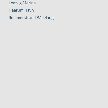
Lemvig Marina
Haarum Havn
Remmerstrand Bådelaug