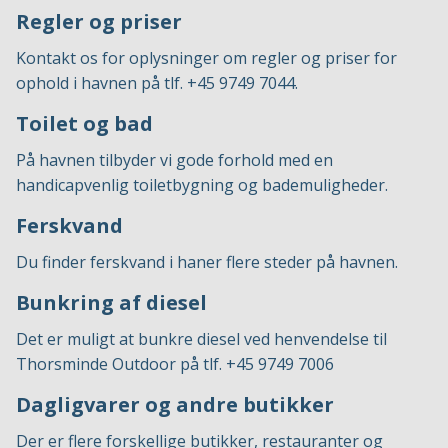
Regler og priser
Kontakt os for oplysninger om regler og priser for
ophold i havnen på tlf. +45 9749 7044.
Toilet og bad
På havnen tilbyder vi gode forhold med en
handicapvenlig toiletbygning og bademuligheder.
Ferskvand
Du finder ferskvand i haner flere steder på havnen.
Bunkring af diesel
Det er muligt at bunkre diesel ved henvendelse til
Thorsminde Outdoor på tlf. +45 9749 7006
Dagligvarer og andre butikker
Der er flere forskellige butikker, restauranter og