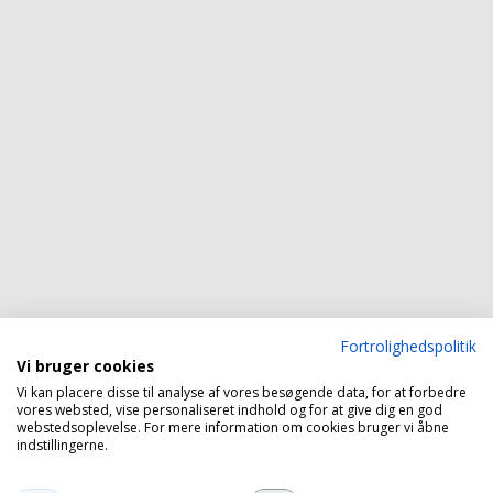
Fortrolighedspolitik
Vi bruger cookies
Vi kan placere disse til analyse af vores besøgende data, for at forbedre
vores websted, vise personaliseret indhold og for at give dig en god
webstedsoplevelse. For mere information om cookies bruger vi åbne
indstillingerne.