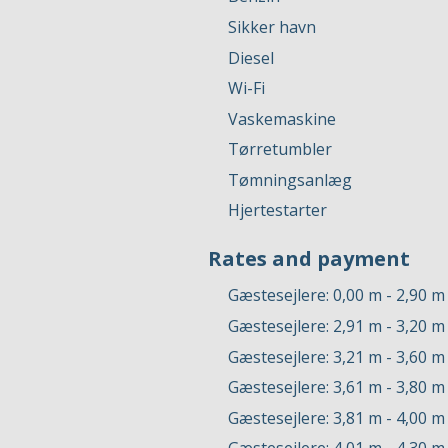
Sikker havn
Diesel
Wi-Fi
Vaskemaskine
Tørretumbler
Tømningsanlæg
Hjertestarter
Rates and payment
Gæstesejlere: 0,00 m - 2,90 m
Gæstesejlere: 2,91 m - 3,20 m
Gæstesejlere: 3,21 m - 3,60 m
Gæstesejlere: 3,61 m - 3,80 m
Gæstesejlere: 3,81 m - 4,00 m