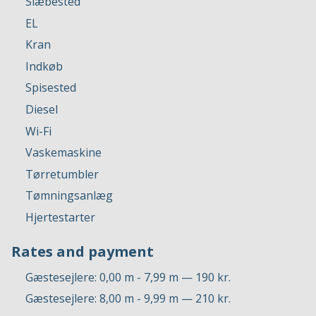
Slæbested
EL
Kran
Indkøb
Spisested
Diesel
Wi-Fi
Vaskemaskine
Tørretumbler
Tømningsanlæg
Hjertestarter
Rates and payment
Gæstesejlere: 0,00 m - 7,99 m — 190 kr.
Gæstesejlere: 8,00 m - 9,99 m — 210 kr.