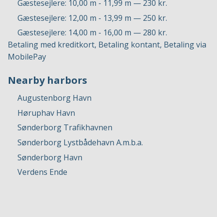
Gæstesejlere: 10,00 m - 11,99 m — 230 kr.
Gæstesejlere: 12,00 m - 13,99 m — 250 kr.
Gæstesejlere: 14,00 m - 16,00 m — 280 kr.
Betaling med kreditkort, Betaling kontant, Betaling via
MobilePay
Nearby harbors
Augustenborg Havn
Høruphav Havn
Sønderborg Trafikhavnen
Sønderborg Lystbådehavn A.m.b.a.
Sønderborg Havn
Verdens Ende