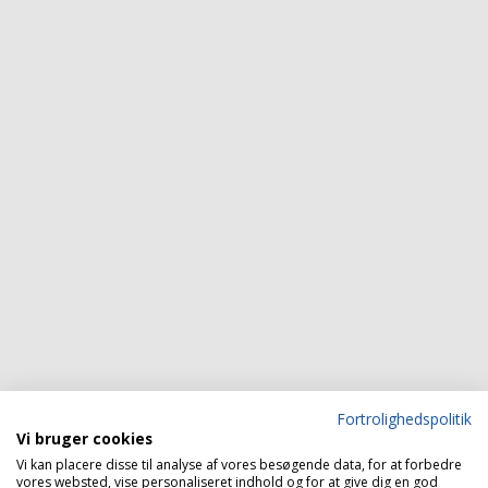
Fortrolighedspolitik
Vi bruger cookies
Vi kan placere disse til analyse af vores besøgende data, for at forbedre
vores websted, vise personaliseret indhold og for at give dig en god