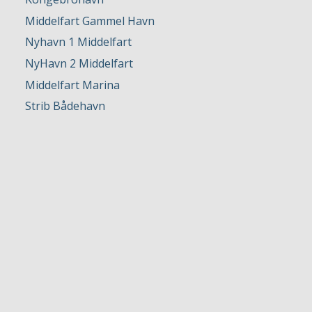
Middelfart Gammel Havn
Nyhavn 1 Middelfart
NyHavn 2 Middelfart
Middelfart Marina
Strib Bådehavn