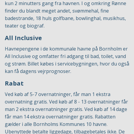
kun 2 minutters gang fra havnen. I og omkring Rønne
finder du blandt meget andet, svømmehal, fine
badestrande, 18 huls golfbane, bowlinghal, musikhus,
teater og biograf.
All Inclusive
Havnepengene i de kommunale havne på Bornholm er
All Inclusive og omfatter fri adgang til bad, toilet, vand
og strøm. Billet købes i servicebygningen, hvor du også
kan få dagens vejrprognoser.
Rabat
Ved køb af 5-7 overnatninger, får man 1 ekstra
overnatning gratis. Ved køb af 8 - 13 overnatninger får
man 2 ekstra overnatninger gratis. Ved køb af 14 dage
får man 14 ekstra overnatninger gratis. Rabatten
gælder i alle Bornholms Kommunes 10 havne.
Ubenyttede betalte liggedage, tilbagebetales ikke. De