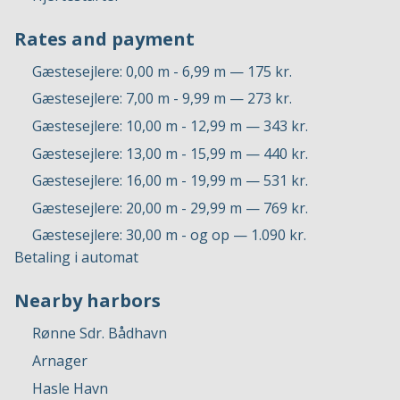
Rates and payment
Gæstesejlere: 0,00 m - 6,99 m — 175 kr.
Gæstesejlere: 7,00 m - 9,99 m — 273 kr.
Gæstesejlere: 10,00 m - 12,99 m — 343 kr.
Gæstesejlere: 13,00 m - 15,99 m — 440 kr.
Gæstesejlere: 16,00 m - 19,99 m — 531 kr.
Gæstesejlere: 20,00 m - 29,99 m — 769 kr.
Gæstesejlere: 30,00 m - og op — 1.090 kr.
Betaling i automat
Nearby harbors
Rønne Sdr. Bådhavn
Arnager
Hasle Havn