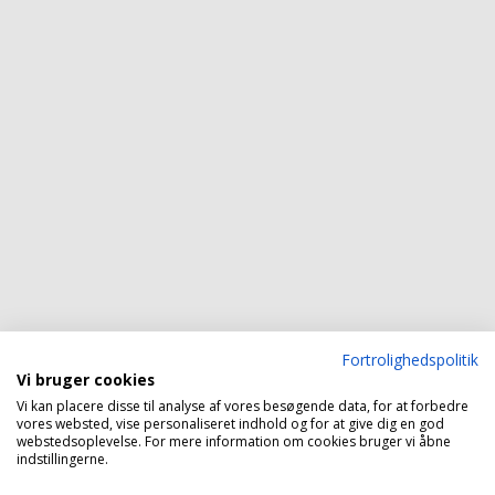
Fortrolighedspolitik
Vi bruger cookies
Vi kan placere disse til analyse af vores besøgende data, for at forbedre
vores websted, vise personaliseret indhold og for at give dig en god
webstedsoplevelse. For mere information om cookies bruger vi åbne
indstillingerne.