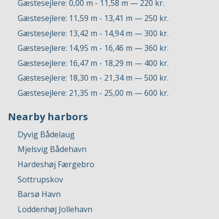
Gæstesejlere: 0,00 m - 11,58 m — 220 kr.
Gæstesejlere: 11,59 m - 13,41 m — 250 kr.
Gæstesejlere: 13,42 m - 14,94 m — 300 kr.
Gæstesejlere: 14,95 m - 16,46 m — 360 kr.
Gæstesejlere: 16,47 m - 18,29 m — 400 kr.
Gæstesejlere: 18,30 m - 21,34 m — 500 kr.
Gæstesejlere: 21,35 m - 25,00 m — 600 kr.
Nearby harbors
Dyvig Bådelaug
Mjelsvig Bådehavn
Hardeshøj Færgebro
Sottrupskov
Barsø Havn
Loddenhøj Jollehavn