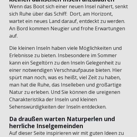
Wenn das Boot sich einer neuen Insel nähert, senkt
sich Ruhe über das Schiff: Dort, am Horizont,
wartet ein neues Land darauf, entdeckt zu werden.
An Bord kommen Neugier und frohe Erwartungen
auf.
Die kleinen Inseln haben viele Möglichkeiten und
Erlebnisse zu bieten. Insbesondere im Sommer
kann ein Segeltörn zu den Inseln Gelegenheit zu
einer notwendigen Verschnaufpause bieten. Hier
spürt man noch, was es heißt, viel Zeit zu haben,
man hat die Ruhe, das Inselleben und großartige
Natur zu erleben. Und Sie können die ureigenen
Charakteristika der Inseln und kleinen
Sehenswürdigkeiten der Inseln entdecken.
Da draußen warten Naturperlen und
herrliche Inselgemeinden
Auf dieser Seite inspirieren wir mit guten Ideen zu