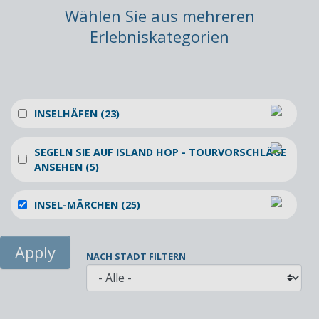
Wählen Sie aus mehreren
Erlebniskategorien
INSELHÄFEN (23)
SEGELN SIE AUF ISLAND HOP - TOURVORSCHLÄGE
ANSEHEN (5)
INSEL-MÄRCHEN (25)
NACH STADT FILTERN