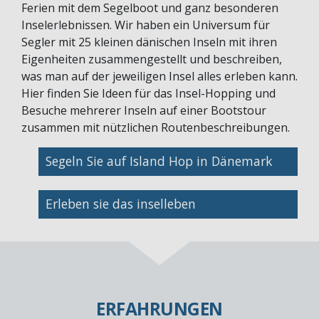
Ferien mit dem Segelboot und ganz besonderen
Inselerlebnissen. Wir haben ein Universum für
Segler mit 25 kleinen dänischen Inseln mit ihren
Eigenheiten zusammengestellt und beschreiben,
was man auf der jeweiligen Insel alles erleben kann.
Hier finden Sie Ideen für das Insel-Hopping und
Besuche mehrerer Inseln auf einer Bootstour
zusammen mit nützlichen Routenbeschreibungen.
Bild
Segeln Sie auf Island Hop in Dänemark
Bild
Erleben sie das inselleben
ERFAHRUNGEN