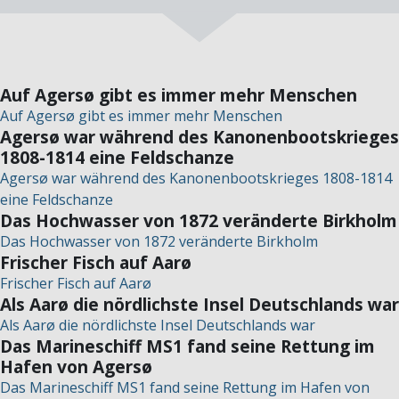
Auf Agersø gibt es immer mehr Menschen
Auf Agersø gibt es immer mehr Menschen
Agersø war während des Kanonenbootskrieges
1808-1814 eine Feldschanze
Agersø war während des Kanonenbootskrieges 1808-1814
eine Feldschanze
Das Hochwasser von 1872 veränderte Birkholm
Das Hochwasser von 1872 veränderte Birkholm
Frischer Fisch auf Aarø
Frischer Fisch auf Aarø
Als Aarø die nördlichste Insel Deutschlands war
Als Aarø die nördlichste Insel Deutschlands war
Das Marineschiff MS1 fand seine Rettung im
Hafen von Agersø
Das Marineschiff MS1 fand seine Rettung im Hafen von