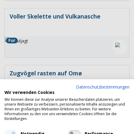
Voller Skelette und Vulkanasche
Fur
Zugvögel rasten auf Omø
Datenschutzbestimmungen
Wir verwenden Cookies
Omø
Wir können diese zur Analyse unserer Besucherdaten platzieren, um
unsere Webseite zu verbessern, personalisierte Inhalte anzuzeigen und
Ihnen ein großartiges Webseiten-Erlebnis zu bieten. Für weitere
Informationen zu den von uns verwendeten Cookies öffnen Sie die
Einstellungen.
Copyright 2026 © Havneguide.dk
Notwendig
Performance