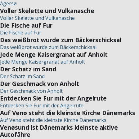
Agersø
Voller Skelette und Vulkanasche
Voller Skelette und Vulkanasche
Die Fische auf Fur
Die Fische auf Fur
Das weißbrot wurde zum Bäckerschicksal
Das weißbrot wurde zum Bäckerschicksal
Jede Menge Kaisergranat auf Anholt
Jede Menge Kaisergranat auf Anholt
Der Schatz im Sand
Der Schatz im Sand
Der Geschmack von Anholt
Der Geschmack von Anholt
Entdecken Sie Fur mit der Angelrute
Entdecken Sie Fur mit der Angelrute
Auf Venø steht die kleinste Kirche Dänemarks
Auf Venø steht die kleinste Kirche Dänemarks
Venøsund ist Dänemarks kleinste aktive
Autofähre