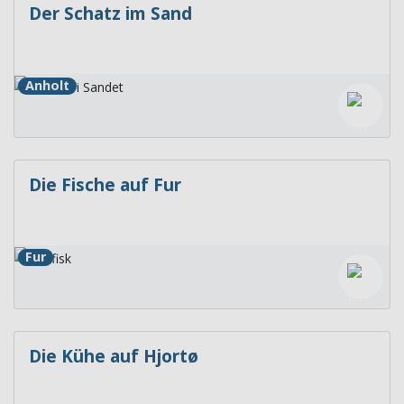
Der Schatz im Sand
Anholt
Die Fische auf Fur
Fur
Die Kühe auf Hjortø