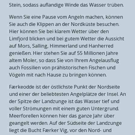
Stein, sodass auflandige Winde das Wasser trüben.
Wenn Sie eine Pause vom Angeln machen, können
Sie auch die Klippen an der Nordküste besuchen.
Hier können Sie bei klarem Wetter über den
Limfjord blicken und bei gutem Wetter die Aussicht
auf Mors, Salling, Himmerland und Hanherred
genießen. Hier stehen Sie auf 55 Millionen Jahre
altem Moler, so dass Sie von Ihrem Angelausflug
auch Fossilien von prähistorischen Fischen und
Vögeln mit nach Hause zu bringen können.
Færkeodde ist der östlichste Punkt der Nordseite
und einer der beliebtesten Angelplätze der Insel. An
der Spitze der Landzunge ist das Wasser tief und
voller Strömungen mit einem guten Untergrund.
Meerforellen können hier das ganze Jahr über
geangelt werden. Auf der Südseite der Landzunge
liegt die Bucht Færker Vig, vor den Nord- und