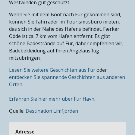
Westwinden gut geschützt.
Wenn Sie mit dem Boot nach Fur gekommen sind,
können Sie Fahrräder im Tourismusbüro mieten,
das sich in der Nähe des Hafens befindet. Færker
Odde ist ca. 7 km vom Hafen entfernt. Es gibt
schöne Badestrände auf Fur, daher empfehlen wir,
Badebekleidung auf Ihren Angelausflug
mitzubringen.
Lesen Sie weitere Geschichten aus Fur
oder
entdecken Sie spannende Geschichten aus anderen
Orten
.
Erfahren Sie hier mehr über Fur Havn
.
Quelle:
Destination Limfjorden
Adresse