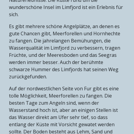
wunderschöne Insel im Limfjord ist ein Erlebnis für
sich.
Es gibt mehrere schöne Angelplätze, an denen es
gute Chancen gibt, Meerforellen und Hornhechte
zu fangen. Die jahrelangen Bemühungen, die
Wasserqualität im Limfjord zu verbessern, tragen
Früchte, und der Meeresboden und das Seegras
werden immer besser. Auch der berühmte
schwarze Hummer des Limfjords hat seinen Weg
zurückgefunden.
Auf der nordwestlichen Seite von Fur gibt es eine
tolle Möglichkeit, Meerforellen zu fangen. Die
besten Tage zum Angeln sind, wenn der
Wasserstand hoch ist, aber an einigen Stellen ist
das Wasser direkt am Ufer sehr tief, so dass
entlang der Küste mit Vorsicht gewatet werden
sollte. Der Boden besteht aus Lehm, Sand und