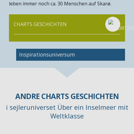
leben immer noch ca. 30 Menschen auf Skarø.
CHARTS GESCHICHTEN
Inspirationsuniversum
ANDRE CHARTS GESCHICHTEN
i sejleruniverset Über ein Inselmeer mit
Weltklasse