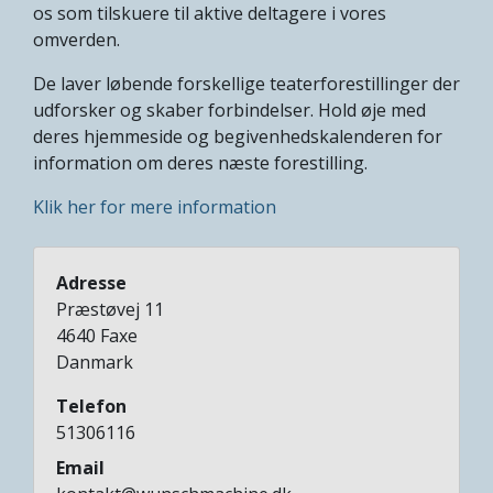
os som tilskuere til aktive deltagere i vores
omverden.
De laver løbende forskellige teaterforestillinger der
udforsker og skaber forbindelser. Hold øje med
deres hjemmeside og begivenhedskalenderen for
information om deres næste forestilling.
Klik her for mere information
Adresse
Præstøvej 11
4640
Faxe
Danmark
Telefon
51306116
Email