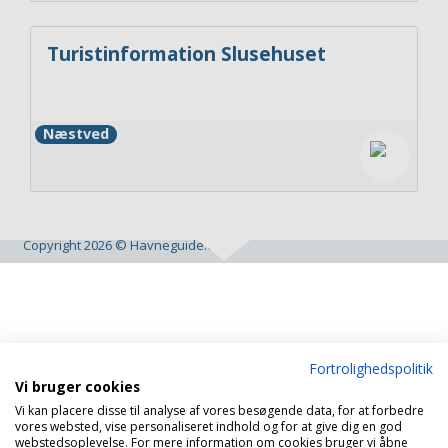
Turistinformation Slusehuset
Næstved
Copyright 2026 © Havneguide.dk
Fortrolighedspolitik
Vi bruger cookies
Vi kan placere disse til analyse af vores besøgende data, for at forbedre
vores websted, vise personaliseret indhold og for at give dig en god
webstedsoplevelse. For mere information om cookies bruger vi åbne