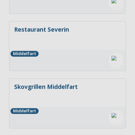
Restaurant Severin
Middelfart
Skovgrillen Middelfart
Middelfart