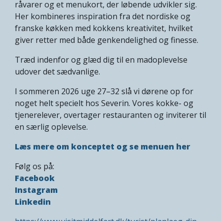
råvarer og et menukort, der løbende udvikler sig.
Her kombineres inspiration fra det nordiske og
franske køkken med kokkens kreativitet, hvilket
giver retter med både genkendelighed og finesse.
Træd indenfor og glæd dig til en madoplevelse
udover det sædvanlige.
I sommeren 2026 uge 27–32 slå vi dørene op for
noget helt specielt hos Severin. Vores kokke- og
tjenerelever, overtager restauranten og inviterer til
en særlig oplevelse.
Læs mere om konceptet og se menuen her
Følg os på:
Facebook
Instagram
Linkedin