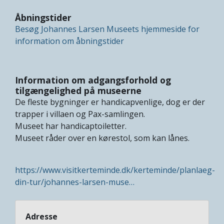
Åbningstider
Besøg Johannes Larsen Museets hjemmeside for
information om åbningstider
Information om adgangsforhold og
tilgængelighed på museerne
De fleste bygninger er handicapvenlige, dog er der
trapper i villaen og Pax-samlingen.
Museet har handicaptoiletter.
Museet råder over en kørestol, som kan lånes.
https://www.visitkerteminde.dk/kerteminde/planlaeg-
din-tur/johannes-larsen-muse…
Adresse