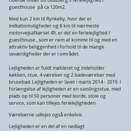
guesthouse på ca 120m2.
Med kun 2 km til Rynkeby, hvor der er
indkøbsmuligheder og 8 km til nærmeste
motorvejsafkørsel 49, er det en ferielejlighed /
guesthouse , som er nem at komme til og med en
attraktiv beliggenhed i forhold til de mange
seværdigheder der er i området.
Lejligheden er fuldt møbleret og indeholder
køkken, stue, 4 værelser og 2 badeværelser med
brusebad. Lejligheden er lavet i marts 2014 - 2019. I
forlængelse af lejligheden er en samlingsstue, med
plads op til 50 personer med borde, stole og
service, som kan tillejes ferielejligheden.
Værelserne udlejes også enkelvis.
Lejligheden er en del af en nedlagt