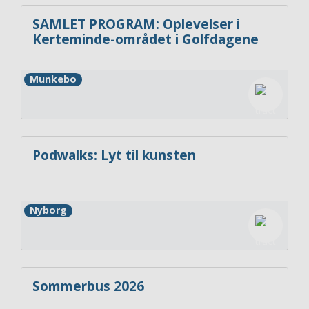
SAMLET PROGRAM: Oplevelser i
Kerteminde-området i Golfdagene
Munkebo
Podwalks: Lyt til kunsten
Nyborg
Sommerbus 2026