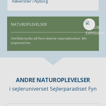
Kløverstier i Nyborg
NATUROPLEVELSER
Området byder på flere skønne naturoplevelser. Bliv
inspireret her.
ANDRE NATUROPLEVELSER
i sejleruniverset Sejlerparadiset Fyn