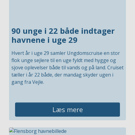
90 unge i 22 både indtager
havnene i uge 29
Hvert år i uge 29 samler Ungdomscruise en stor
flok unge sejlere til en uge fyldt med hygge og
sjove oplevelser både til vands og på land. Cruiset
tæller i år 22 både, der mandag skyder ugen i
gang fra Vejle.
Læs mere