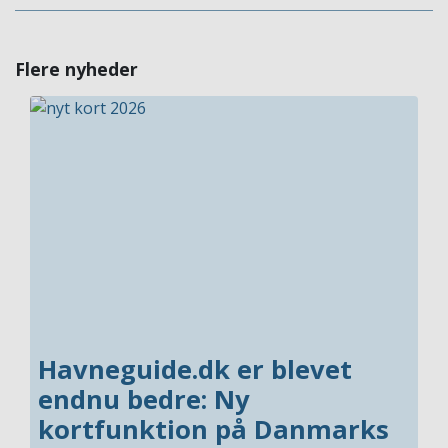
Flere nyheder
Havneguide.dk er blevet
endnu bedre: Ny
kortfunktion på Danmarks