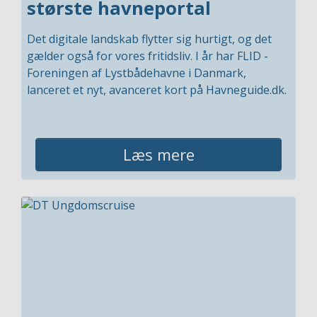
største havneportal
Det digitale landskab flytter sig hurtigt, og det
gælder også for vores fritidsliv. I år har FLID -
Foreningen af Lystbådehavne i Danmark,
lanceret et nyt, avanceret kort på Havneguide.dk.
Læs mere