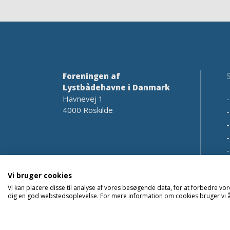
Foreningen af
Lystbådehavne i Danmark
Havnevej 1
4000 Roskilde
Vi bruger cookies
Vi kan placere disse til analyse af vores besøgende data, for at forbedre vor
dig en god webstedsoplevelse. For mere information om cookies bruger vi åb