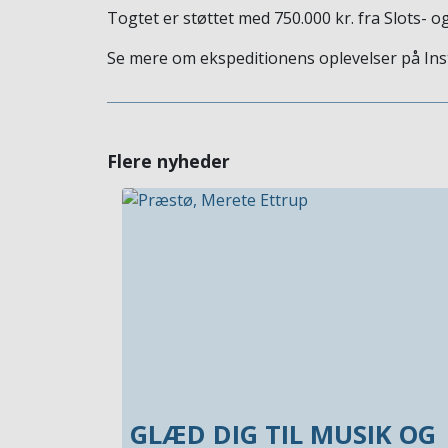
Togtet er støttet med 750.000 kr. fra Slots- o
Se mere om ekspeditionens oplevelser på Ins
Flere nyheder
GLÆD DIG TIL MUSIK OG