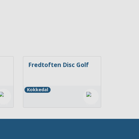
Fredtoften Disc Golf
Kokkedal