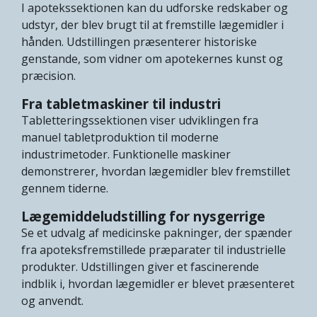
I apotekssektionen kan du udforske redskaber og
udstyr, der blev brugt til at fremstille lægemidler i
hånden. Udstillingen præsenterer historiske
genstande, som vidner om apotekernes kunst og
præcision.
Fra tabletmaskiner til industri
Tabletteringssektionen viser udviklingen fra
manuel tabletproduktion til moderne
industrimetoder. Funktionelle maskiner
demonstrerer, hvordan lægemidler blev fremstillet
gennem tiderne.
Lægemiddeludstilling for nysgerrige
Se et udvalg af medicinske pakninger, der spænder
fra apoteksfremstillede præparater til industrielle
produkter. Udstillingen giver et fascinerende
indblik i, hvordan lægemidler er blevet præsenteret
og anvendt.