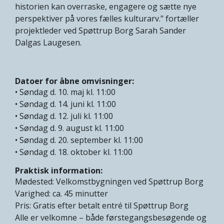
historien kan overraske, engagere og sætte nye
perspektiver på vores fælles kulturarv." fortæller
projektleder ved Spøttrup Borg Sarah Sander
Dalgas Laugesen.
Datoer for åbne omvisninger:
• Søndag d. 10. maj kl. 11:00
• Søndag d. 14. juni kl. 11:00
• Søndag d. 12. juli kl. 11:00
• Søndag d. 9. august kl. 11:00
• Søndag d. 20. september kl. 11:00
• Søndag d. 18. oktober kl. 11:00
Praktisk information:
Mødested: Velkomstbygningen ved Spøttrup Borg
Varighed: ca. 45 minutter
Pris: Gratis efter betalt entré til Spøttrup Borg
Alle er velkomne – både førstegangsbesøgende og