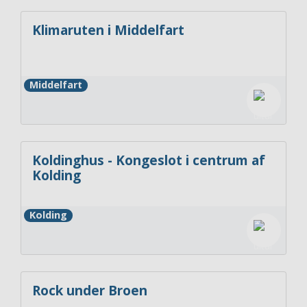
Klimaruten i Middelfart
Middelfart
Koldinghus - Kongeslot i centrum af
Kolding
Kolding
Rock under Broen