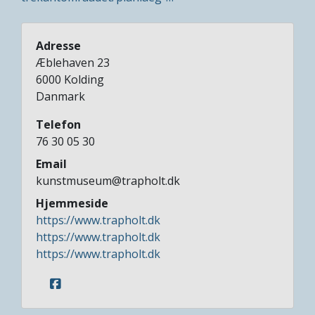
Adresse
Æblehaven 23
6000
Kolding
Danmark
Telefon
76 30 05 30
Email
kunstmuseum@trapholt.dk
Hjemmeside
https://www.trapholt.dk
https://www.trapholt.dk
https://www.trapholt.dk