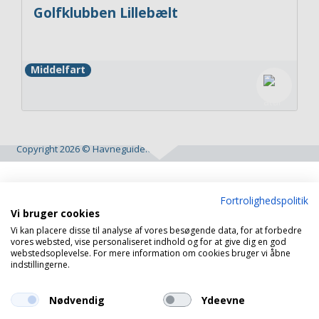
Golfklubben Lillebælt
Middelfart
Copyright 2026 © Havneguide.dk
Fortrolighedspolitik
Vi bruger cookies
Vi kan placere disse til analyse af vores besøgende data, for at forbedre
vores websted, vise personaliseret indhold og for at give dig en god
webstedsoplevelse. For mere information om cookies bruger vi åbne
indstillingerne.
Nødvendig
Ydeevne