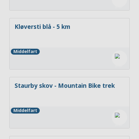
Kløversti blå - 5 km
Middelfart
Staurby skov - Mountain Bike trek
Middelfart