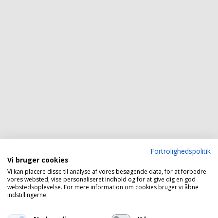
Fortrolighedspolitik
Vi bruger cookies
Vi kan placere disse til analyse af vores besøgende data, for at forbedre
vores websted, vise personaliseret indhold og for at give dig en god
webstedsoplevelse. For mere information om cookies bruger vi åbne
indstillingerne.