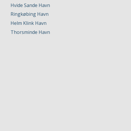
Hvide Sande Havn
Ringkøbing Havn
Helm Klink Havn
Thorsminde Havn