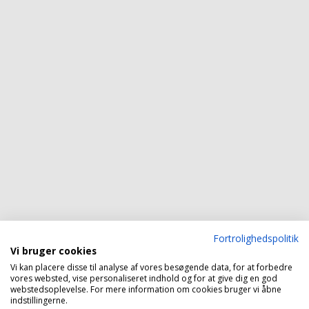
Fortrolighedspolitik
Vi bruger cookies
Vi kan placere disse til analyse af vores besøgende data, for at forbedre
vores websted, vise personaliseret indhold og for at give dig en god
webstedsoplevelse. For mere information om cookies bruger vi åbne
indstillingerne.