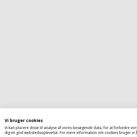
Vi bruger cookies
Vi kan placere disse til analyse af vores besøgende data, for at forbedre vor
dig en god webstedsoplevelse. For mere information om cookies bruger vi åb