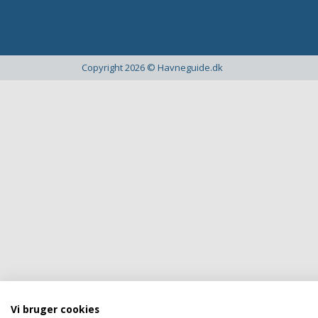
Copyright 2026 © Havneguide.dk
Vi bruger cookies