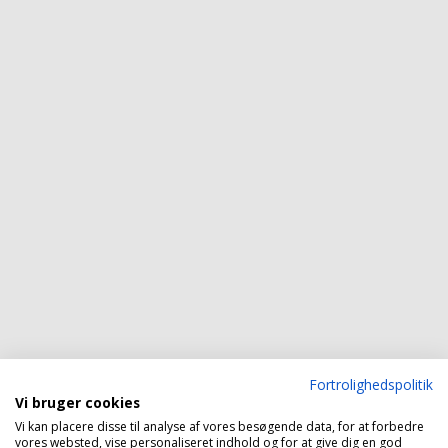
Fortrolighedspolitik
Vi bruger cookies
Vi kan placere disse til analyse af vores besøgende data, for at forbedre
vores websted, vise personaliseret indhold og for at give dig en god