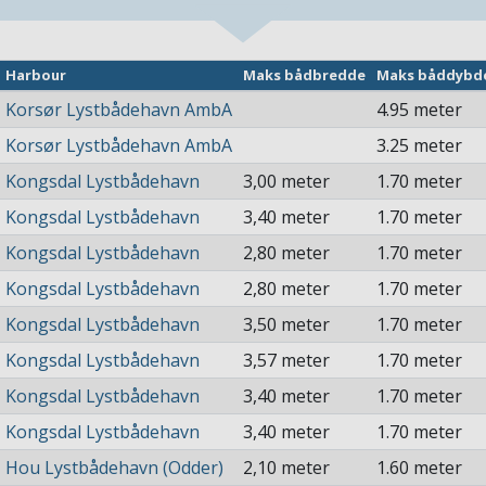
Harbour
Maks bådbredde
Maks båddybd
Korsør Lystbådehavn AmbA
4.95 meter
Korsør Lystbådehavn AmbA
3.25 meter
Kongsdal Lystbådehavn
3,00 meter
1.70 meter
Kongsdal Lystbådehavn
3,40 meter
1.70 meter
Kongsdal Lystbådehavn
2,80 meter
1.70 meter
Kongsdal Lystbådehavn
2,80 meter
1.70 meter
Kongsdal Lystbådehavn
3,50 meter
1.70 meter
Kongsdal Lystbådehavn
3,57 meter
1.70 meter
Kongsdal Lystbådehavn
3,40 meter
1.70 meter
Kongsdal Lystbådehavn
3,40 meter
1.70 meter
Hou Lystbådehavn (Odder)
2,10 meter
1.60 meter