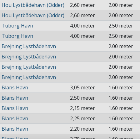
Hou Lystbådehavn (Odder)
2,60 meter
2.00 meter
Hou Lystbådehavn (Odder)
2,60 meter
2.00 meter
Tuborg Havn
4,00 meter
2.50 meter
Tuborg Havn
4,00 meter
2.50 meter
Brejning Lystbådehavn
2.00 meter
Brejning Lystbådehavn
2.00 meter
Brejning Lystbådehavn
2.00 meter
Brejning Lystbådehavn
2.00 meter
Blans Havn
3,05 meter
1.60 meter
Blans Havn
2,50 meter
1.60 meter
Blans Havn
2,15 meter
1.60 meter
Blans Havn
2,25 meter
1.60 meter
Blans Havn
2,20 meter
1.60 meter
Blans Havn
2,70 meter
1.60 meter