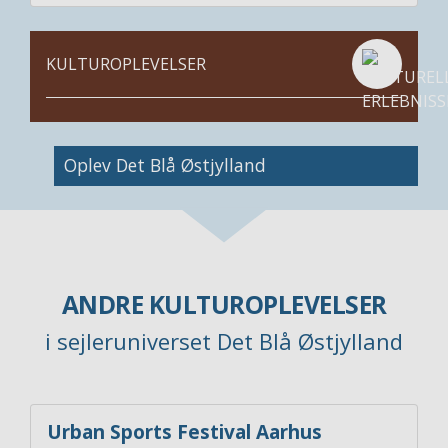
KULTUROPLEVELSER
Image
Oplev Det Blå Østjylland
ANDRE KULTUROPLEVELSER
i sejleruniverset Det Blå Østjylland
Urban Sports Festival Aarhus