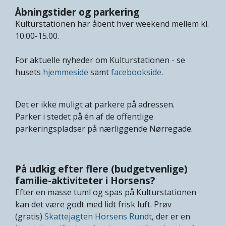
Åbningstider og parkering
Kulturstationen har åbent hver weekend mellem kl.
10.00-15.00.
For aktuelle nyheder om Kulturstationen - se
husets
hjemmeside
samt
facebookside
.
Det er ikke muligt at parkere på adressen.
Parker i stedet på én af de offentlige
parkeringspladser på nærliggende Nørregade.
På udkig efter flere (budgetvenlige)
familie-aktiviteter i Horsens?
Efter en masse tuml og spas på Kulturstationen
kan det være godt med lidt frisk luft. Prøv
(gratis)
Skattejagten Horsens Rundt
, der er en