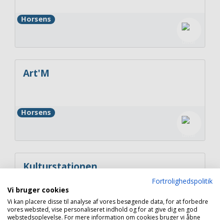
Horsens
Art'M
Horsens
Kulturstationen
Fortrolighedspolitik
Vi bruger cookies
Vi kan placere disse til analyse af vores besøgende data, for at forbedre
Horsens
vores websted, vise personaliseret indhold og for at give dig en god
webstedsoplevelse. For mere information om cookies bruger vi åbne