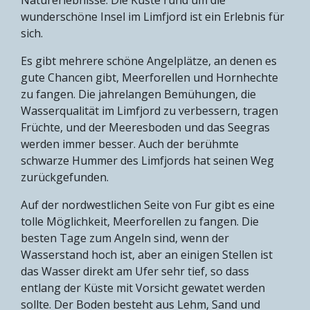
wunderschöne Insel im Limfjord ist ein Erlebnis für
sich.
Es gibt mehrere schöne Angelplätze, an denen es
gute Chancen gibt, Meerforellen und Hornhechte
zu fangen. Die jahrelangen Bemühungen, die
Wasserqualität im Limfjord zu verbessern, tragen
Früchte, und der Meeresboden und das Seegras
werden immer besser. Auch der berühmte
schwarze Hummer des Limfjords hat seinen Weg
zurückgefunden.
Auf der nordwestlichen Seite von Fur gibt es eine
tolle Möglichkeit, Meerforellen zu fangen. Die
besten Tage zum Angeln sind, wenn der
Wasserstand hoch ist, aber an einigen Stellen ist
das Wasser direkt am Ufer sehr tief, so dass
entlang der Küste mit Vorsicht gewatet werden
sollte. Der Boden besteht aus Lehm, Sand und