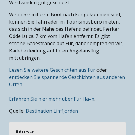
Westwinden gut geschützt.
Wenn Sie mit dem Boot nach Fur gekommen sind,
können Sie Fahrräder im Tourismusbüro mieten,
das sich in der Nähe des Hafens befindet. Færker
Odde ist ca. 7 km vom Hafen entfernt. Es gibt
schöne Badestrände auf Fur, daher empfehlen wir,
Badebekleidung auf Ihren Angelausflug
mitzubringen.
Lesen Sie weitere Geschichten aus Fur
oder
entdecken Sie spannende Geschichten aus anderen
Orten
.
Erfahren Sie hier mehr über Fur Havn
.
Quelle:
Destination Limfjorden
Adresse