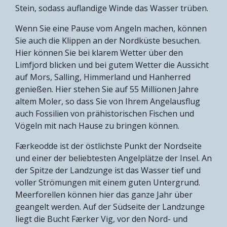
Stein, sodass auflandige Winde das Wasser trüben.
Wenn Sie eine Pause vom Angeln machen, können
Sie auch die Klippen an der Nordküste besuchen.
Hier können Sie bei klarem Wetter über den
Limfjord blicken und bei gutem Wetter die Aussicht
auf Mors, Salling, Himmerland und Hanherred
genießen. Hier stehen Sie auf 55 Millionen Jahre
altem Moler, so dass Sie von Ihrem Angelausflug
auch Fossilien von prähistorischen Fischen und
Vögeln mit nach Hause zu bringen können.
Færkeodde ist der östlichste Punkt der Nordseite
und einer der beliebtesten Angelplätze der Insel. An
der Spitze der Landzunge ist das Wasser tief und
voller Strömungen mit einem guten Untergrund.
Meerforellen können hier das ganze Jahr über
geangelt werden. Auf der Südseite der Landzunge
liegt die Bucht Færker Vig, vor den Nord- und